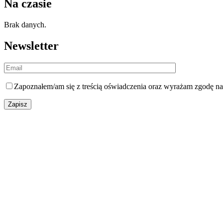
Na czasie
Brak danych.
Newsletter
Zapoznałem/am się z
treścią oświadczenia
oraz wyrażam zgodę na