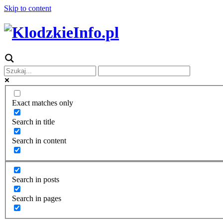
Skip to content
Exact matches only
Search in title
Search in content
Search in posts
Search in pages