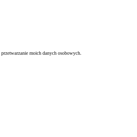
 przetwarzanie moich danych osobowych.