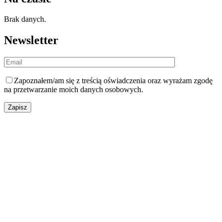
Brak danych.
Newsletter
Zapoznałem/am się z
treścią oświadczenia
oraz wyrażam zgodę
na przetwarzanie moich danych osobowych.