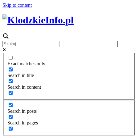
Skip to content
Exact matches only
Search in title
Search in content
Search in posts
Search in pages