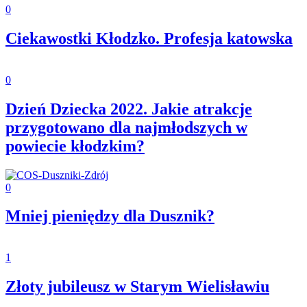
0
Ciekawostki Kłodzko. Profesja katowska
0
Dzień Dziecka 2022. Jakie atrakcje
przygotowano dla najmłodszych w
powiecie kłodzkim?
0
Mniej pieniędzy dla Dusznik?
1
Złoty jubileusz w Starym Wielisławiu