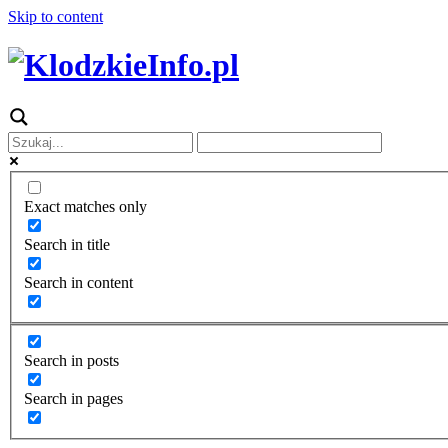
Skip to content
Exact matches only
Search in title
Search in content
Search in posts
Search in pages