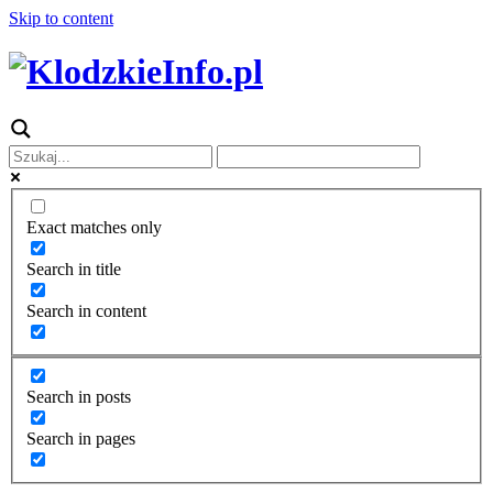
Skip to content
Exact matches only
Search in title
Search in content
Search in posts
Search in pages