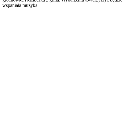
wspaniała muzyka.