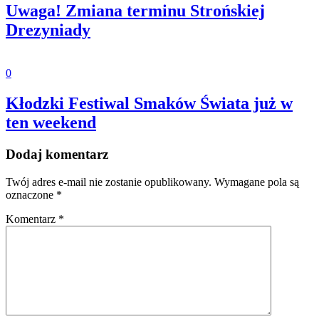
Uwaga! Zmiana terminu Strońskiej
Drezyniady
0
Kłodzki Festiwal Smaków Świata już w
ten weekend
Dodaj komentarz
Twój adres e-mail nie zostanie opublikowany.
Wymagane pola są
oznaczone
*
Komentarz
*