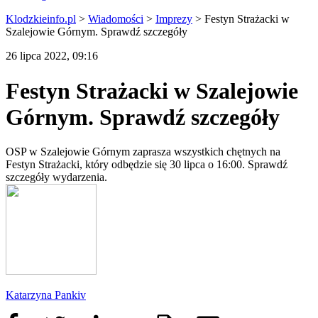
Klodzkieinfo.pl
>
Wiadomości
>
Imprezy
>
Festyn Strażacki w
Szalejowie Górnym. Sprawdź szczegóły
26 lipca 2022, 09:16
Festyn Strażacki w Szalejowie
Górnym. Sprawdź szczegóły
OSP w Szalejowie Górnym zaprasza wszystkich chętnych na
Festyn Strażacki, który odbędzie się 30 lipca o 16:00. Sprawdź
szczegóły wydarzenia.
Katarzyna Pankiv