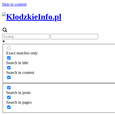
Skip to content
Exact matches only
Search in title
Search in content
Search in posts
Search in pages