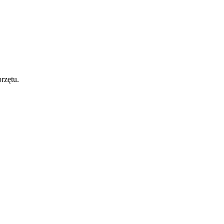
rzętu.