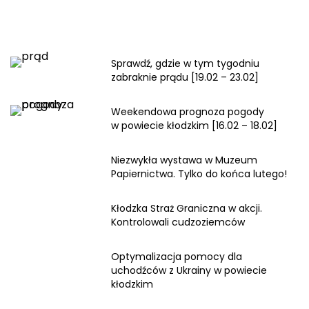
Sprawdź, gdzie w tym tygodniu
zabraknie prądu [19.02 – 23.02]
Weekendowa prognoza pogody
w powiecie kłodzkim [16.02 – 18.02]
Niezwykła wystawa w Muzeum
Papiernictwa. Tylko do końca lutego!
Kłodzka Straż Graniczna w akcji.
Kontrolowali cudzoziemców
Optymalizacja pomocy dla
uchodźców z Ukrainy w powiecie
kłodzkim